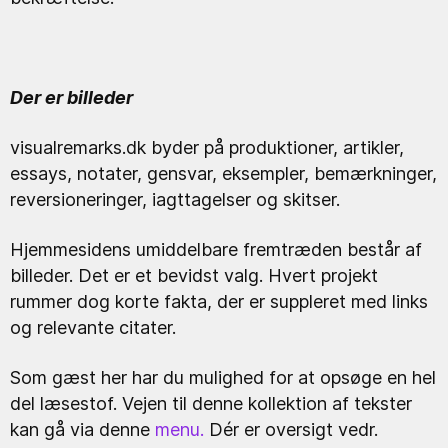
Der er billeder
visualremarks.dk byder på produktioner, artikler,
essays, notater, gensvar, eksempler, bemærkninger,
reversioneringer, iagttagelser og skitser.
Hjemmesidens umiddelbare fremtræden består af
billeder. Det er et bevidst valg. Hvert projekt
rummer dog korte fakta, der er suppleret med links
og relevante citater.
Som gæst her har du mulighed for at opsøge en hel
del læsestof. Vejen til denne kollektion af tekster
kan gå via denne
menu.
Dér er oversigt vedr.