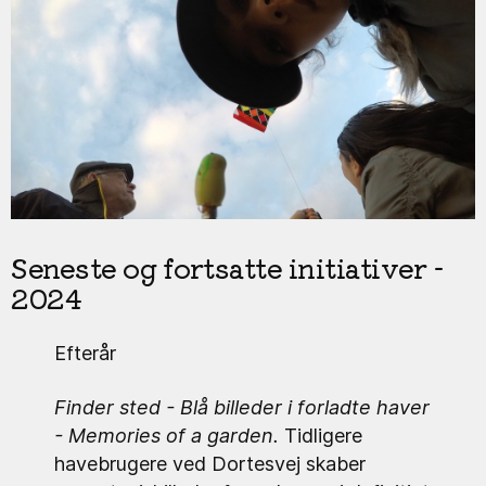
Seneste og fortsatte initiativer -
2024
Efterår
Finder sted - Blå billeder i forladte haver
- Memories of a garden.
Tidligere
havebrugere ved Dortesvej skaber