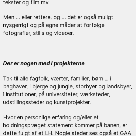
tekster og film mv.
Men … eller rettere, og … det er også muligt
nysgerrigt og på egne måder at forfølge
fotografier, stills og videoer.
Der er nogen med i projekterne
Tak til alle fagfolk, værter, familier, børn ... i
baghaver, i bjerge og jungle, storbyer og landsbyer,
i institutioner, på universiteter, værksteder,
udstillingssteder og kunstprojekter.
Hvor en personlige erfaring og/eller et
holdningspræget statement kommer på banen, er
dette fulgt af et LH. Nogle steder ses også et GAA