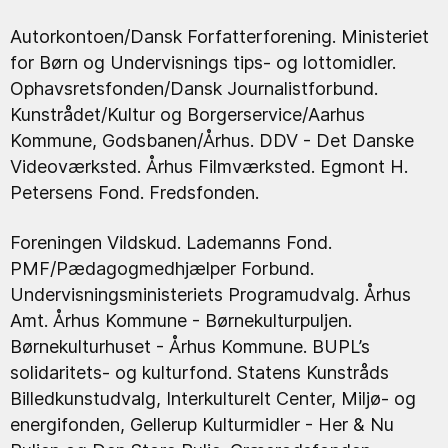
Autorkontoen/Dansk Forfatterforening. Ministeriet
for Børn og Undervisnings tips- og lottomidler.
Ophavsretsfonden/Dansk Journalistforbund.
Kunstrådet/Kultur og Borgerservice/Aarhus
Kommune, Godsbanen/Århus. DDV - Det Danske
Videoværksted. Århus Filmværksted. Egmont H.
Petersens Fond. Fredsfonden.
Foreningen Vildskud. Lademanns Fond.
PMF/Pædagogmedhjælper Forbund.
Undervisningsministeriets Programudvalg. Århus
Amt. Århus Kommune - Børnekulturpuljen.
Børnekulturhuset - Århus Kommune. BUPL’s
solidaritets- og kulturfond. Statens Kunstråds
Billedkunstudvalg, Interkulturelt Center, Miljø- og
energifonden, Gellerup Kulturmidler - Her & Nu